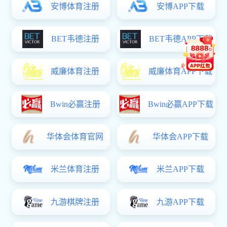
关于我们
投资者关
创始人
爱游戏体育app赞助意甲简介
发展历程